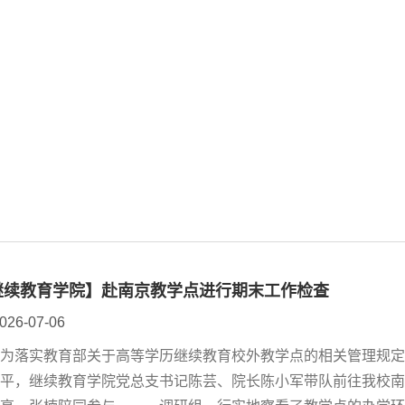
继续教育学院】赴南京教学点进行期末工作检查
026-07-06
落实教育部关于高等学历继续教育校外教学点的相关管理规定
水平，继续教育学院党总支书记陈芸、院长陈小军带队前往我校