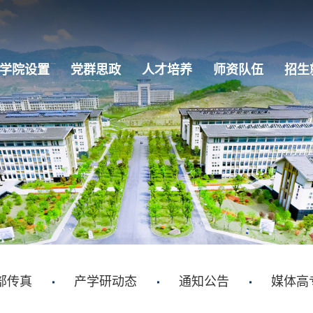
学院设置
党群思政
人才培养
师资队伍
招生
部传真
产学研动态
通知公告
媒体高