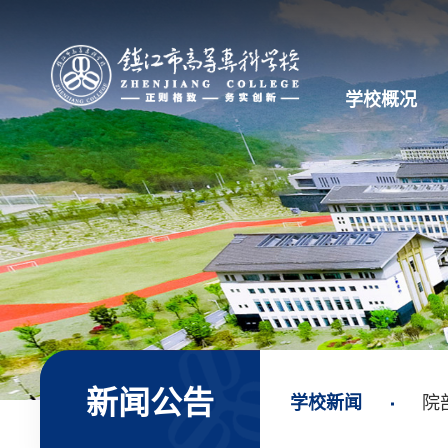
学校概况
新闻公告
学校新闻
院