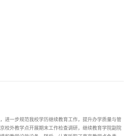
，进一步规范我校学历继续教育工作，提升办学质量与管
南京校外教学点开展期末工作检查调研，继续教育学院副院