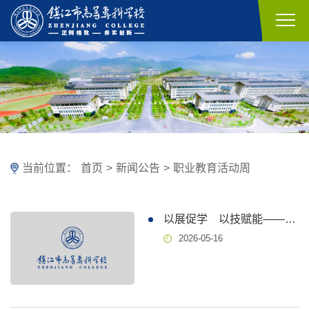
当前位置：
首页
>
新闻公告
>
职业教育活动周
以展促学 以技赋能——艺术设计学院毕业设计展闪耀职业教育活动周
2026-05-16