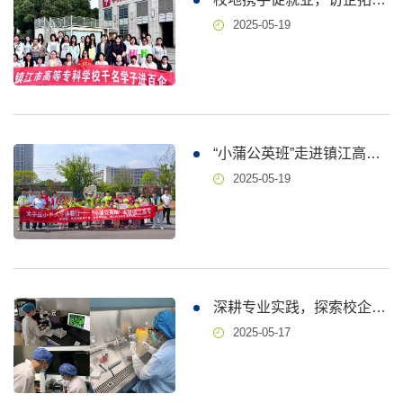
2025-05-19
“小蒲公英班”走进镇江高专开展职业启蒙之旅
2025-05-19
深耕专业实践，探索校企协同育人新路径
2025-05-17