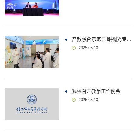
产教融合示范日 眼视光专业学生走进眼科医院临床教学课堂
2025-05-13
我校召开教学工作例会
2025-05-13