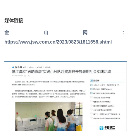
媒体链接
金山网：
https://www.jsw.com.cn/2023/0823/1811656.shtml