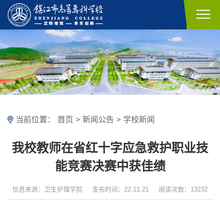
当前位置：
首页
>
新闻公告
>
学校新闻
我校教师在省红十字应急救护职业技
能竞赛决赛中获佳绩
信息来源：卫生护理学院
发布时间：22.11.21
阅读次数：13232