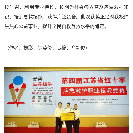
校号召，利用专业特长，长期为社会各界普及应急救护知
识，培训急救技能，获得广泛赞誉。此次获奖正是对我校师
生热心公益事业，提升全民自救互救水平的肯定。
（作者、摄影：钟英俊；责编：俞超俊）