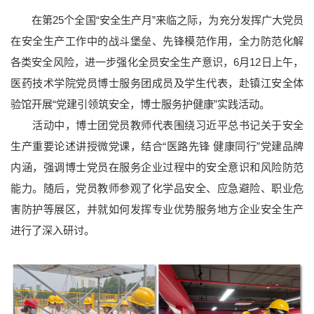
在第25个全国“安全生产月”来临之际，为充分发挥广大党员
在安全生产工作中的战斗堡垒、先锋模范作用，全力防范化解
各类安全风险，进一步强化全员安全生产意识，6月12日上午，
医药技术学院党员博士服务团成员及学生代表，赴镇江安全体
验馆开展“党建引领筑安全，博士服务护健康”实践活动。
活动中，博士团党员教师代表围绕习近平总书记关于安全
生产重要论述讲授微党课，结合“医路先锋 健康同行”党建品牌
内涵，强调博士党员在服务企业过程中的安全意识和风险防范
能力。随后，党员教师参观了化学品安全、应急避险、职业危
害防护等展区，并就如何发挥专业优势服务地方企业安全生产
进行了深入研讨。