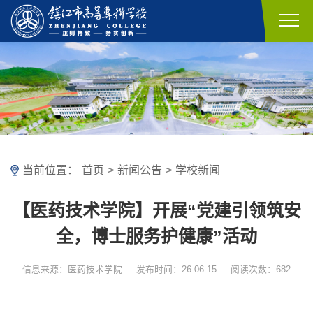
当前位置：
首页
>
新闻公告
>
学校新闻
【医药技术学院】开展“党建引领筑安
全，博士服务护健康”活动
信息来源：医药技术学院
发布时间：26.06.15
阅读次数：682