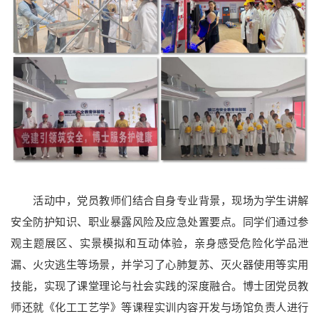
活动中，党员教师们结合自身专业背景，现场为学生讲解
安全防护知识、职业暴露风险及应急处置要点。同学们通过参
观主题展区、实景模拟和互动体验，亲身感受危险化学品泄
漏、火灾逃生等场景，并学习了心肺复苏、灭火器使用等实用
技能，实现了课堂理论与社会实践的深度融合。博士团党员教
师还就《化工工艺学》等课程实训内容开发与场馆负责人进行