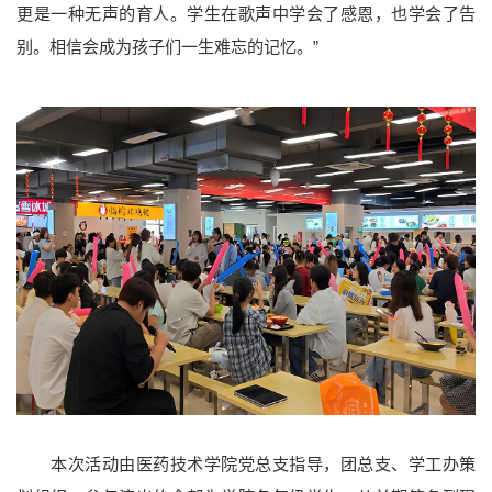
更是一种无声的育人。学生在歌声中学会了感恩，也学会了告
别。相信会成为孩子们一生难忘的记忆。”
本次活动由医药技术学院党总支指导，团总支、学工办策