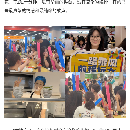
花！”短短十分钟，没有华丽的舞台，没有复杂的编排，有的只
是最真挚的情感和最纯粹的歌声。