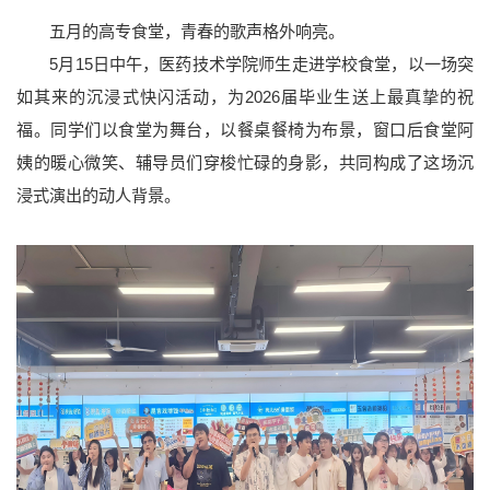
五月的高专食堂，青春的歌声格外响亮。
5月15日中午，医药技术学院师生走进学校食堂，以一场突
如其来的沉浸式快闪活动，为2026届毕业生送上最真挚的祝
福。同学们以食堂为舞台，以餐桌餐椅为布景，窗口后食堂阿
姨的暖心微笑、辅导员们穿梭忙碌的身影，共同构成了这场沉
浸式演出的动人背景。