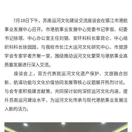
7月18日下午，苏南运河文化建设交流座谈会在镇江市港航
事业发展中心召开。市港航事业发展中心党委书记李俊、纪委
书记徐璟、中心办公室主任刘钢、安环科科长章昆仑、中心组
织科科长徐园园，与我校市长江大运河文化研究中心、市旅游
学会专家学者齐聚一堂，围绕推动运河文化繁荣与港航事业高
质量发展进行深入交流。
座谈会上，双方代表就运河文化遗产保护、文旅融合创
新、航道功能与文化价值协同发展等核心议题展开热烈讨论。
与会专家积极建言献策，共同探讨如何深挖运河文化内涵，提
升苏南运河建设水平，为运河文化传承与现代港航事业发展注
入新的活力。