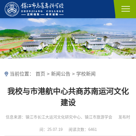
当前位置：
首页
>
新闻公告
>
学校新闻
我校与市港航中心共商苏南运河文化
建设
信息来源：镇江市长江大运河文化研究中心、镇江市旅游学会
发布时
间：25.07.19
阅读次数：6461