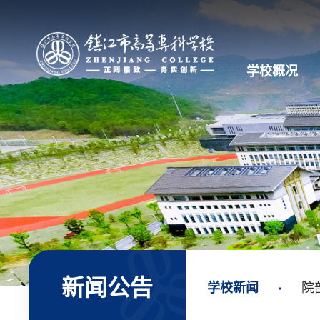
学校概况
新闻公告
学校新闻
院