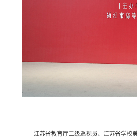
江苏省教育厅二级巡视员、江苏省学校美育