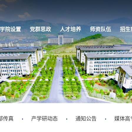
学院设置
党群思政
人才培养
师资队伍
招生
部传真
产学研动态
通知公告
媒体高