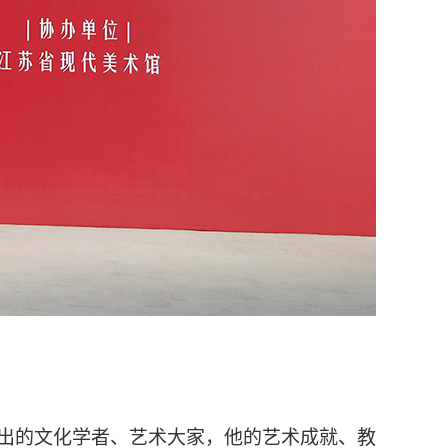
出的文化学者、艺术大家，他的艺术成就、教