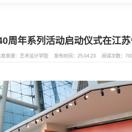
40周年系列活动启动仪式在江
信息来源：艺术设计学院
发布时间：25.04.23
阅读次数：70