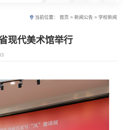
当前位置：
首页
>
新闻公告
>
学校新闻
苏省现代美术馆举行
03