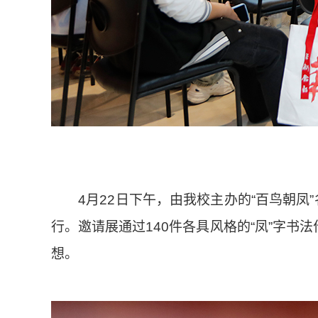
4月22日下午，由我校主办的“百鸟朝凤”
行。邀请展通过140件各具风格的“凤”字
想。