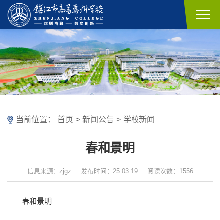
当前位置：
首页
>
新闻公告
>
学校新闻
春和景明
信息来源：zjgz
发布时间：25.03.19
阅读次数：1556
春和景明