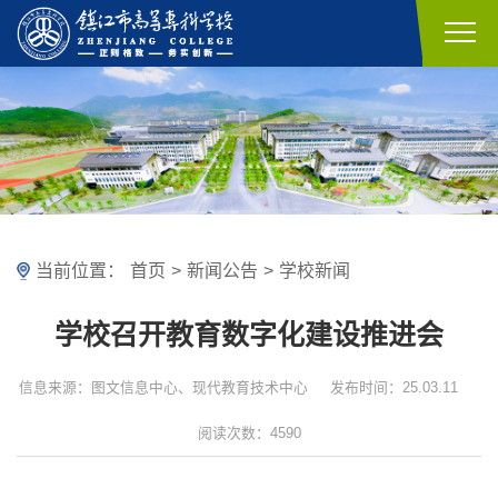
当前位置：
首页
>
新闻公告
>
学校新闻
学校召开教育数字化建设推进会
信息来源：图文信息中心、现代教育技术中心
发布时间：25.03.11
阅读次数：4590