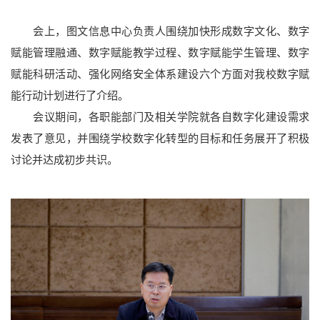
会上，图文信息中心负责人围绕加快形成数字文化、数字
赋能管理融通、数字赋能教学过程、数字赋能学生管理、数字
赋能科研活动、强化网络安全体系建设六个方面对我校数字赋
能行动计划进行了介绍。
会议期间，各职能部门及相关学院就各自数字化建设需求
发表了意见，并围绕学校数字化转型的目标和任务展开了积极
讨论并达成初步共识。