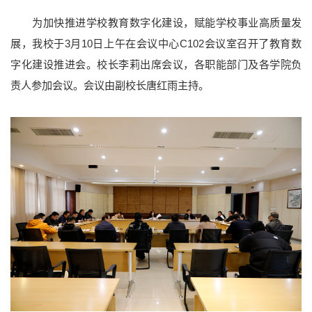
为加快推进学校教育数字化建设，赋能学校事业高质量发
展，我校于3月10日上午在会议中心C102会议室召开了教育数
字化建设推进会。校长李莉出席会议，各职能部门及各学院负
责人参加会议。会议由副校长唐红雨主持。