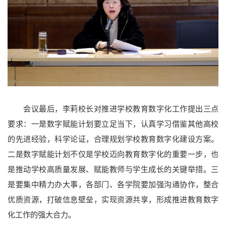
会议最后，李莉校长对推进学校教育数字化工作提出三点
要求：一是数字赋能计划要立足当下，认真学习借鉴其他高校
的先进经验，科学论证，合理规划学校教育数字化建设方案。
二是数字赋能计划不仅是学校迈向教育数字化的重要一步，也
是推动学校高质量发展、赋能教师与学生成长的关键举措。三
是要集中精力办大事，各部门、各学院要加强沟通协作，整合
优质资源，打破信息壁垒，实现资源共享，形成推进教育数字
化工作的强大合力。