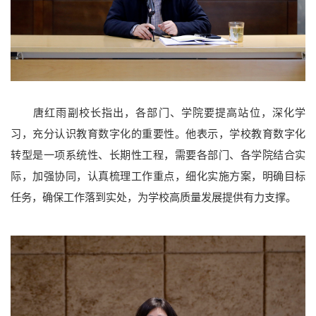
唐红雨副校长指出，各部门、学院要提高站位，深化学
习，充分认识教育数字化的重要性。他表示，学校教育数字化
转型是一项系统性、长期性工程，需要各部门、各学院结合实
际，加强协同，认真梳理工作重点，细化实施方案，明确目标
任务，确保工作落到实处，为学校高质量发展提供有力支撑。