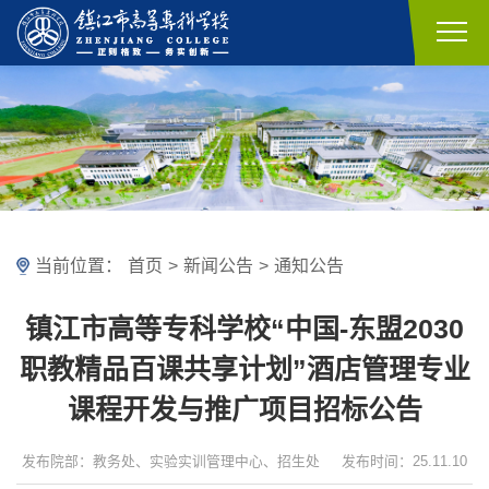
当前位置：
首页
>
新闻公告
>
通知公告
镇江市高等专科学校“中国-东盟2030
职教精品百课共享计划”酒店管理专业
课程开发与推广项目招标公告
发布院部：教务处、实验实训管理中心、招生处
发布时间：25.11.10