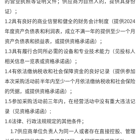
的营业执照等证明文件；供应商为自然人的，提供其身份
证）；
1.2具有良好的商业信誉和健全的财务会计制度（提供2024
年度资产负债表和利润表，成立不满一年的提供至少一个月
资产负债表和损益表，或提供资格承诺函）；
1.3具有履行合同所必需的设备和专业技术能力（见投标人
相关信息一览表或资格承诺函）；
1.4有依法缴纳税收和社会保障资金的良好记录（提供参加
本次采购活动前半年内至少一个月依法缴纳税收和社会保险
的凭据，或提供资格承诺函）；
1.5参加采购活动前三年内，在经营活动中没有重大违法记
录（见资格承诺函）;
1.6法律、行政法规规定的其他条件；
1.7供应商单位负责人为同一人或者存在直接控股、管理