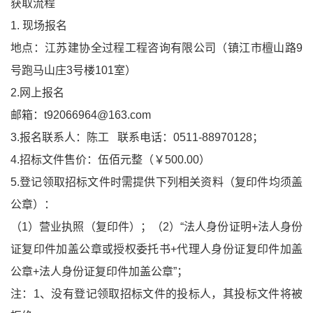
获取流程
1. 现场报名
地点：江苏建协全过程工程咨询有限公司（镇江市檀山路9
号跑马山庄3号楼101室）
2.网上报名
邮箱：t92066964@163.com
3.报名联系人：陈工 联系电话：0511-88970128；
4.招标文件售价：伍佰元整（￥500.00）
5.登记领取招标文件时需提供下列相关资料（复印件均须盖
公章）：
（1）营业执照（复印件）；（2）“法人身份证明+法人身份
证复印件加盖公章或授权委托书+代理人身份证复印件加盖
公章+法人身份证复印件加盖公章”；
注：1、没有登记领取招标文件的投标人，其投标文件将被