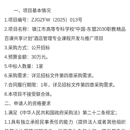
一、项目基本情况
1.项目编号：ZJGZFW〔2025〕013号
2.项目名称：镇江市高等专科学校“中国-东盟2030职教精品
百课共享计划”酒店管理专业课程开发与推广项目
3.采购方式：公开招标
4.预算金额：30万元。
5.中标人数量：1家
6.采购需求：详见招标文件第四章采购需求。
7.合同履行期限：1年，详见招标文件第四章采购需求。
8.本项目不接受联合体。
二、申请人的资格要求
1.满足《中华人民共和国政府采购法》第二十二条规定；
1.1具有独立承担民事责任的能力（提供法人或者其他组织