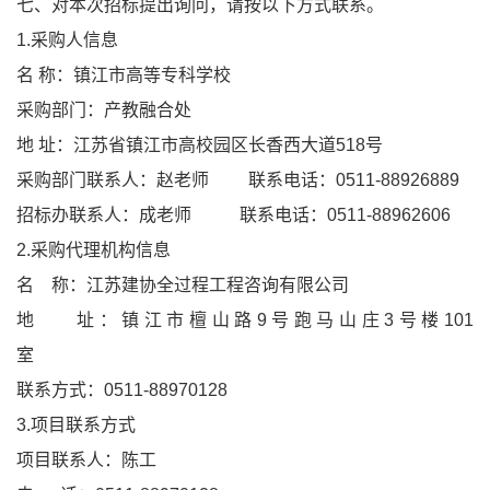
七、对本次招标提出询问，请按以下方式联系。
1.采购人信息
名 称：镇江市高等专科学校
采购部门：产教融合处
地 址：江苏省镇江市高校园区长香西大道518号
采购部门联系人：赵老师 联系电话：0511-88926889
招标办联系人：成老师 联系电话：0511-88962606
2.采购代理机构信息
名 称：江苏建协全过程工程咨询有限公司
地 址：镇江市檀山路9号跑马山庄3号楼101
室
联系方式：0511-88970128
3.项目联系方式
项目联系人：陈工