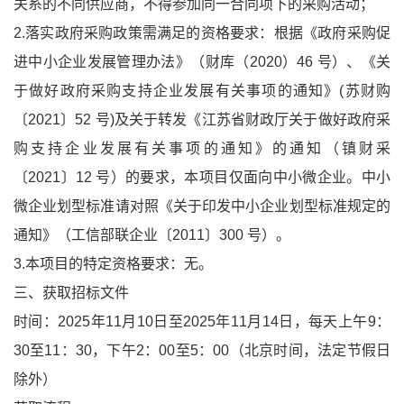
关系的不同供应商，不得参加同一合同项下的采购活动；
2.落实政府采购政策需满足的资格要求：根据《政府采购促
进中小企业发展管理办法》（财库（2020）46 号）、《关
于做好政府采购支持企业发展有关事项的通知》(苏财购
〔2021〕52 号)及关于转发《江苏省财政厅关于做好政府采
购支持企业发展有关事项的通知》的通知（镇财采
〔2021〕12 号）的要求，本项目仅面向中小微企业。中小
微企业划型标准请对照《关于印发中小企业划型标准规定的
通知》（工信部联企业〔2011〕300 号）。
3.本项目的特定资格要求：无。
三、获取招标文件
时间：2025年11月10日至2025年11月14日，每天上午9：
30至11：30，下午2：00至5：00（北京时间，法定节假日
除外）