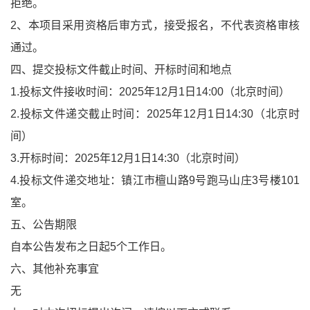
拒绝。
2、本项目采用资格后审方式，接受报名，不代表资格审核
通过。
四、提交投标文件截止时间、开标时间和地点
1.投标文件接收时间：2025年12月1日14:00（北京时间）
2.投标文件递交截止时间：2025年12月1日14:30（北京时
间）
3.开标时间：2025年12月1日14:30（北京时间）
4.投标文件递交地址：镇江市檀山路9号跑马山庄3号楼101
室。
五、公告期限
自本公告发布之日起5个工作日。
六、其他补充事宜
无