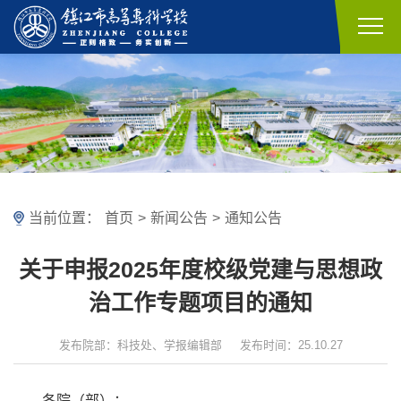
当前位置：
首页
>
新闻公告
>
通知公告
关于申报2025年度校级党建与思想政
治工作专题项目的通知
发布院部：科技处、学报编辑部
发布时间：25.10.27
各院（部）：