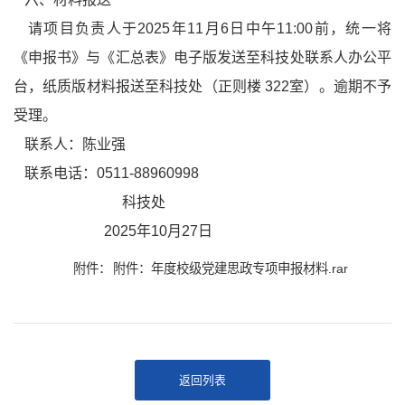
请项目负责人于2025年11月6日中午11:00前，统一将
《申报书》与《汇总表》电子版发送至科技处联系人办公平
台，纸质版材料报送至科技处（正则楼 322室）。逾期不予
受理。
联系人：陈业强
联系电话：0511-88960998
科技处
2025年10月27日
附件：
附件：年度校级党建思政专项申报材料.rar
返回列表