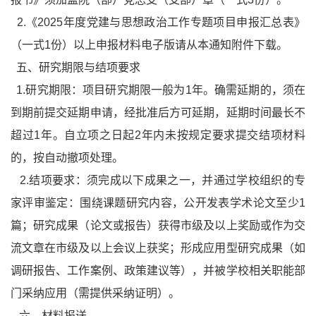
2.《2025年度党建与思想政治工作专题项目申报汇总表》
（一式1份）以上申报材料电子版请从本通知附件下载。
五、研究期限与结项要求
1.研究期限：项目研究期限一般为1年。确需延期的，须在
到期前提交延期申请，经批准后方可延期，延期时间最长不
超过1年。自立项之日起2年内未按规定要求提交结项材料
的，按自动撤项处理。
2.结项要求：须完成以下成果之一，并通过学校组织的专
家评审鉴定：围绕课题研究内容，公开发表学术论文至少1
篇；研究成果（论文或报告）获得市级及以上奖励或作为交
流文章在市级及以上会议上获奖；形成应用型研究成果（如
调研报告、工作案例、政策建议等），并被学校相关职能部
门采纳应用（需提供采纳证明）。
六、材料报送