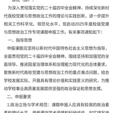
为深入贯彻落实党的二十届四中全会精神，持续深化新时
代我校党建与思想政治工作的理论与实践创新，进一步提升
相关工作科学化、规范化水平，现启动2025年度校级党建
与思想政治工作专项课题申报工作。有关事项通知如下：
一、指导思想
申报课题应坚持以新时代中国特色社会主义思想为指导，
全面贯彻党的二十届四中全会精神，围绕坚持和加强党的全
面领导、推进国家治理体系和治理能力现代化的总体要求，
聚焦新时代高校党建与思想政治工作的重点难点问题，结合
学校发展实际，开展具有理论价值和实践意义的研究，为推
动学校事业高质量发展提供坚强的政治保证和思想支撑。
二、申报要求
1.政治立场与学术规范：课题申报人应具有较高的政治素
养和理论水平，严格遵守学术道德和科研诚信，如实填写申