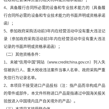
4、具备履行合同所必需的设备和专业技术能力的（具备履
行合同所必需的设备和专业技术能力的书面声明或资格承诺
函）；
5、参加政府采购活动前3年内在经营活动中没有重大违法记
录（参加政府采购活动前3年内在经营活动中没有重大违法
记录的书面声明或资格承诺函）；
（二）其他资格条件：
1、未被“信用中国”网站（www.creditchina.gov.cn）列入失
信被执行人、重大税收违法案件当事人名单、政府采购严重
失信行为记录名单。
2、本项目不接受进口产品投标（注：指产品而非构成产品
的零件或部件，本文件所称进口产品是指通过中国海关报关
验放进入中国境内且产自关境外的产品）。
（三）本项目不接受联合体