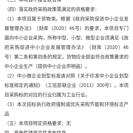
（四）落实政府采购政策需满足的资格要求：
（1）本项目属于货物类。根据《政府采购促进中小企业发
展管理办法》（财库〔2020〕46号）的要求，本项目专门
面向中小企业采购，所称中型、小型、微型企业须满足《政
府采购促进中小企业发展管理办法》（财库〔2020〕46
号）第二条和第四条的规定，货物应全部由符合政策要求的
中小企业生产（提供中小企业声明函）。
（2）中小微企业划型标准请对照《关于印发中小企业划型
标准规定的通知》（工信部联企业〔2011〕300号）。本项
目采购标的对应的行业归属为工业行业。
（3）本次招标执行政府强制或优先采购节能和环境标志产
品
（五）本项目特定资格要求：无
四、竞争性磋商文件发布信息