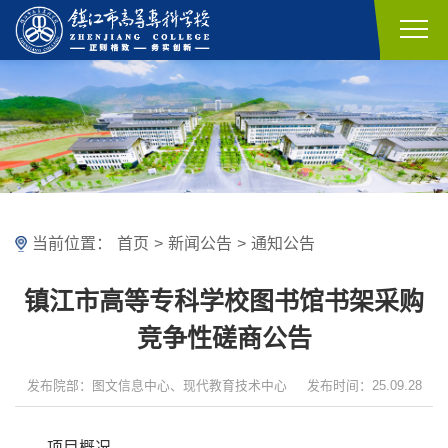
当前位置：
首页
>
新闻公告
>
通知公告
镇江市高等专科学校图书馆书架采购
竞争性磋商公告
发布院部：图文信息中心、现代教育技术中心
发布时间：25.09.28
项目概况