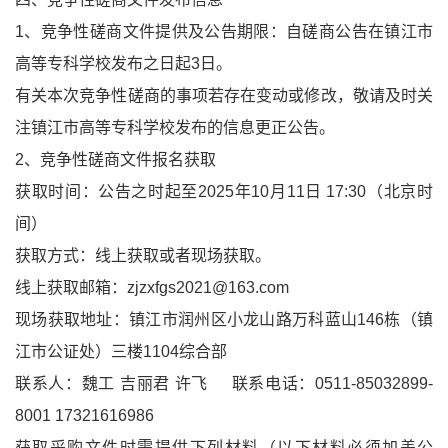
1、竞争性磋商文件提供及公告期限：自磋商公告在镇江市
高等专科学校发布之日起3日。
有关本次竞争性磋商的事项若存在变动或修改，敬请及时关
注镇江市高等专科学校发布的信息更正公告。
2、竞争性磋商文件报名获取
获取时间：公告之时起至2025年10月11日 17:30（北京时
间）
获取方式：线上获取或者现场获取。
线上获取邮箱：zjzxfgs2021@163.com
现场获取地址：镇江市润州区小龙山路万科蓝山146栋（镇
江市公证处）三楼1104综合部
联系人：魏工 吉丽君 许飞 联系电话：0511-85032899-
8001 17321616986
获取采购文件时需提供下列材料（以下材料必须加盖公