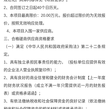
2、合同签订之日起40个日历天。
3、本项目最高限价：20.00万元。报价超过限价的为无效报
价，按照无效响应处理。
4、本项目入围一家供应商。
三、合格磋商供应商资格要求
（一）满足《中华人民共和国政府采购法》第二十二条规
定。
1、具有独立承担民事责任的能力，（投标单位应提供有效
的企业法人营业执照复印件）；
2、具有良好的商业信誉和健全的财务会计制度【上一年度
的财务状况报告（成立不满一年只需提供近一月的财务报
表）或资格承诺函】；
3、有依法缴纳税收和社会保障资金的良好记录（依法缴纳
税收和社会保障资金的相关材料或资格承诺函）；