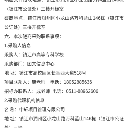
（镇江市公证处）三楼开标室
磋商地点：镇江市润州区小龙山路万科蓝山146栋（镇江市
公证处）三楼开标室
六、本次磋商采购联系事项：
1.采购人信息
采购人：镇江市高等专科学校
采购部门：图文信息中心
地 址：镇江市高校园区长香西大道518号
项目联系人：康老师 电话：18052885636
招标办联系人：成老师 电话：0511-88962606
2.采购代理机构信息
名 称：中轩项目管理有限公司
地 址：镇江市润州区小龙山路万科蓝山146栋（镇江市公证
处）三楼