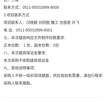
联系方式：0511-85032899-8008
3.项目联系方式
项目联系人：闫晓颖 刘同胜 魏工 吉丽君 许飞
电 话：0511-85032899-8001
七、本次磋商响应文件制作份数要求：
正本份数： 1 份，副本份数：2份
八、本次磋商保证金要求：
本次采购不收取磋商保证金
九、其他说明事项：
采购人不统一组织现场踏勘，供应商如有需要，请自行联系
采购人联系踏勘。