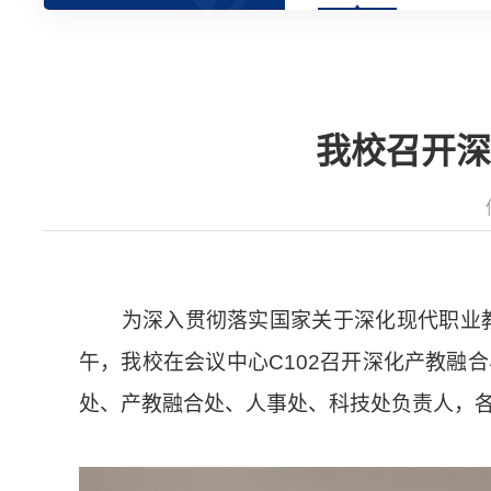
我校召开深
为深入贯彻落实国家关于深化现代职业教育
午，我校在会议中心C102召开深化产教融
处、产教融合处、人事处、科技处负责人，