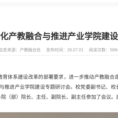
化产教融合与推进产业学院建设
信息来源：产教融合处
发布时间：26.07.01
阅读次数：588
体系建设改革的部署要求，进一步推动产教融合走
合与推进产业学院建设专题研讨会。校党委副书记、
各院（部）院长、主任、副院长、副主任参加了会议。