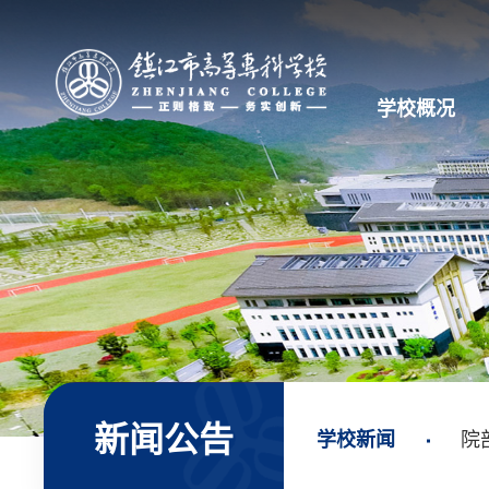
学校概况
新闻公告
学校新闻
院