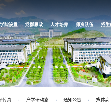
学院设置
党群思政
人才培养
师资队伍
招生
部传真
产学研动态
通知公告
媒体高