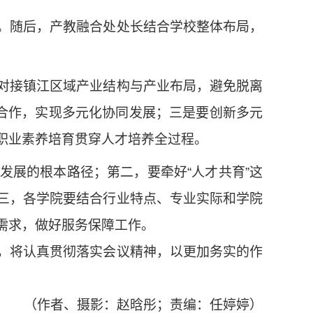
。随后，产教融合处处长结合学校整体布局，
对接镇江区域产业结构与产业布局，避免脱离
度合作，实现多元化协同发展；三是要创新多元
职业素养培育贯穿人才培养全过程。
展的根本路径；第二，要牵好“人才共育”这
三，各学院要结合行业特点、专业实际和学院
需求，做好服务保障工作。
，将认真贯彻落实会议精神，以更加务实的作
（作者、摄影：赵晗彤；责编：任婷婷）