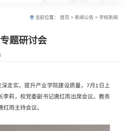
当前位置：
首页
>
新闻公告
>
学校新闻
专题研讨会
4
深走实，提升产业学院建设质量，7月1日上
校长李莉，校党委副书记唐红雨出席会议。教务
唐红雨主持会议。