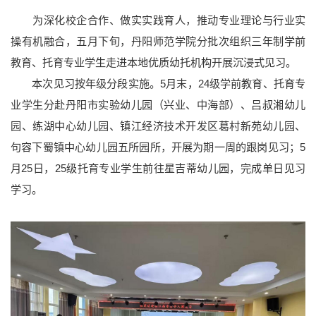
为深化校企合作、做实实践育人，推动专业理论与行业实
操有机融合，五月下旬，丹阳师范学院分批次组织三年制学前
教育、托育专业学生走进本地优质幼托机构开展沉浸式见习。
本次见习按年级分段实施。5月末，24级学前教育、托育专
业学生分赴丹阳市实验幼儿园（兴业、中海部）、吕叔湘幼儿
园、练湖中心幼儿园、镇江经济技术开发区葛村新苑幼儿园、
句容下蜀镇中心幼儿园五所园所，开展为期一周的跟岗见习；5
月25日，25级托育专业学生前往星吉蒂幼儿园，完成单日见习
学习。