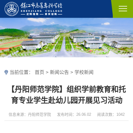
当前位置：
首页
>
新闻公告
>
学校新闻
【丹阳师范学院】组织学前教育和托
育专业学生赴幼儿园开展见习活动
信息来源：丹阳师范学院
发布时间：26.06.02
阅读次数：1042