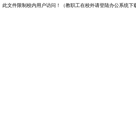
此文件限制校内用户访问！（教职工在校外请登陆办公系统下