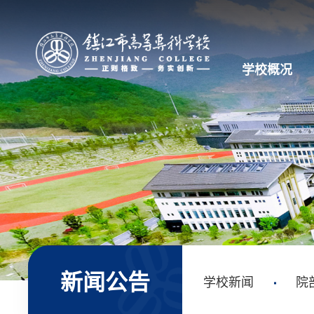
学校概况
新闻公告
学校新闻
院