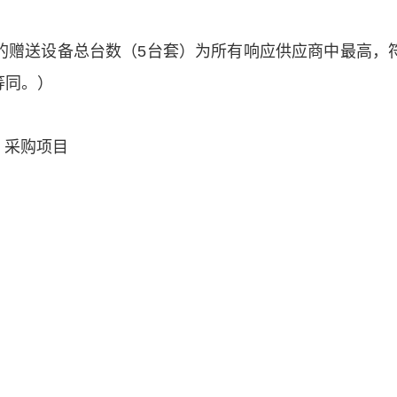
的赠送设备总台数（5台套）为所有响应供应商中最高，
等同。）
 采购项目