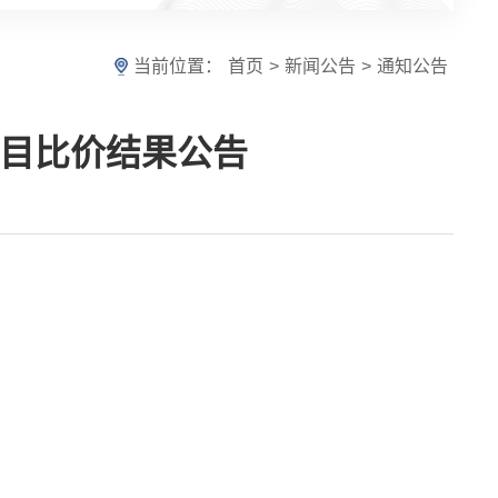
当前位置：
首页
>
新闻公告
>
通知公告
项目比价结果公告