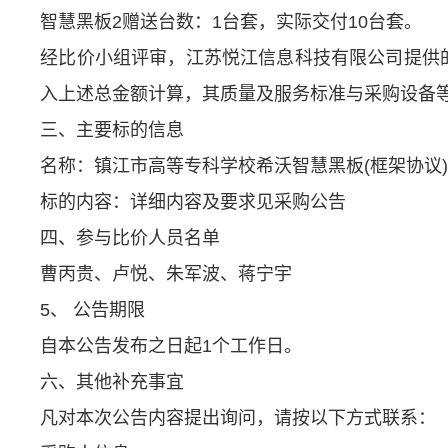
智慧黑板2赠送台数：1台套，实际交付10台套。
经比价小组评审，江苏悦江信息科技有限公司提供
入上述总金额计算，其质量及服务标准与采购设备
三、主要标的信息
名称：镇江市高等专科学校希沃智慧黑板(框架协议)
标的内容：详细内容及要求见采购公告
四、参与比价人员名单
曹丙贵、卢悦、朱军波、蒋宁宇
5、 公告期限
自本公告发布之日起1个工作日。
六、其他补充事宜
凡对本次公告内容提出询问，请按以下方式联系：