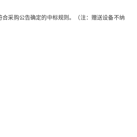
符合采购公告确定的中标规则。（注：赠送设备不纳